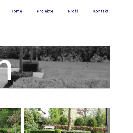
Home
Projekte
Profil
Kontakt